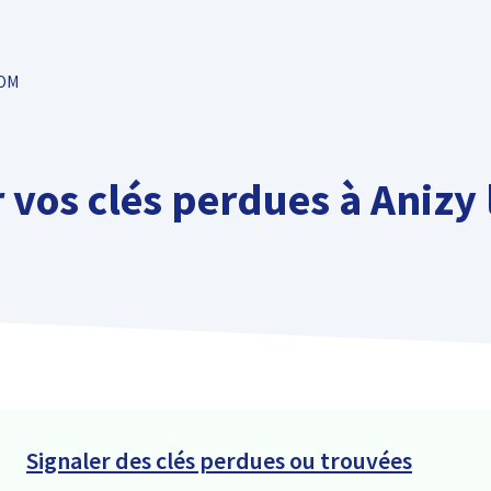
TOM
 vos clés perdues à Anizy
Signaler des clés perdues ou trouvées