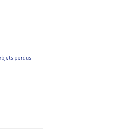
 objets perdus