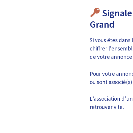
Signaler
Grand
Si vous êtes dans 
chiffrer l’ensembl
de votre annonce 
Pour votre annonce
ou sont associé(s)
L’association d’un
retrouver vite.