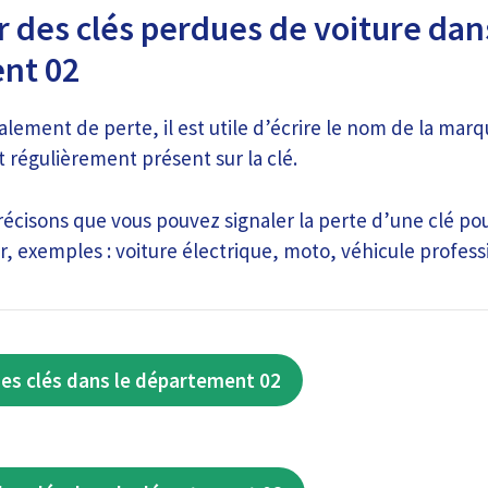
 des clés perdues de voiture dan
nt 02
alement de perte, il est utile d’écrire le nom de la marq
t régulièrement présent sur la clé.
écisons que vous pouvez signaler la perte d’une clé po
, exemples : voiture électrique, moto, véhicule profess
es clés dans le département 02