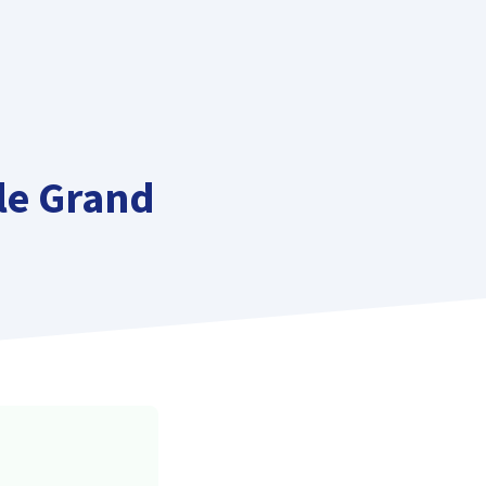
 le Grand