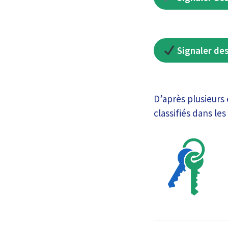
Signaler des
D’après plusieurs 
classifiés dans le