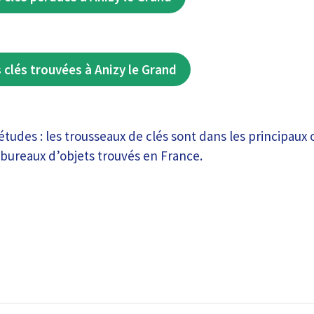
 clés trouvées à Anizy le Grand
études : les trousseaux de clés sont dans les principaux
s bureaux d’objets trouvés en France.