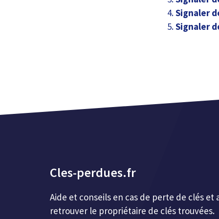
Signaler d
Signaler d
Cles-perdues.fr
Aide et conseils en cas de perte de clés 
retrouver le propriétaire de clés trouvées.