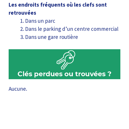
Les endroits fréquents où les clefs sont
retrouvées
Dans un parc
Dans le parking d’un centre commercial
Dans une gare routière
Aucune.