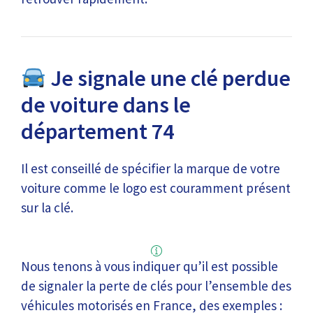
Je signale une clé perdue
de voiture dans le
département 74
Il est conseillé de spécifier la marque de votre
voiture comme le logo est couramment présent
sur la clé.
Nous tenons à vous indiquer qu’il est possible
de signaler la perte de clés pour l’ensemble des
véhicules motorisés en France, des exemples :