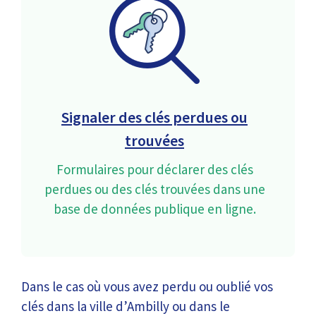
Signaler des clés perdues ou
trouvées
Formulaires pour déclarer des clés
perdues ou des clés trouvées dans une
base de données publique en ligne.
Dans le cas où vous avez perdu ou oublié vos
clés dans la ville d’Ambilly ou dans le