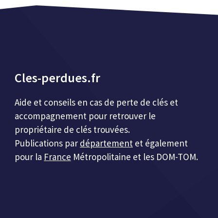
Cles-perdues.fr
Aide et conseils en cas de perte de clés et
accompagnement pour retrouver le
propriétaire de clés trouvées.
Publications par
département
et également
pour la
France
Métropolitaine et les DOM-TOM.