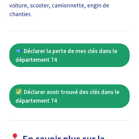
voiture, scooter, camionnette, engin de
chantier.
Déclarer la perte de mes clés dans le
département 74
Déclarer avoir trouvé des clés dans le
département 74