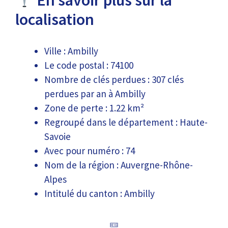
En savoir plus sur la
localisation
Ville : Ambilly
Le code postal : 74100
Nombre de clés perdues : 307 clés
perdues par an à Ambilly
Zone de perte : 1.22 km²
Regroupé dans le département : Haute-
Savoie
Avec pour numéro : 74
Nom de la région : Auvergne-Rhône-
Alpes
Intitulé du canton : Ambilly