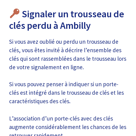
Signaler un trousseau de
clés perdu à Ambilly
Si vous avez oublié ou perdu un trousseau de
clés, vous êtes invité à décrire l’ensemble des
clés qui sont rassemblées dans le trousseau lors
de votre signalement en ligne.
Si vous pouvez penser à indiquer si un porte-
clés est intégré dans le trousseau de clés et les
caractéristiques des clés.
L’association d’un porte-clés avec des clés
augmente considérablement les chances de les
retrouver rapidement.