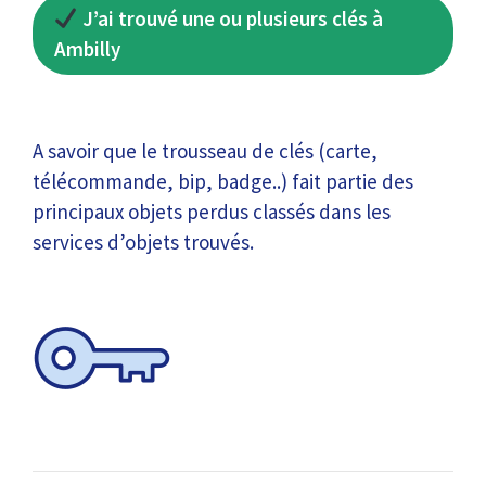
J’ai trouvé une ou plusieurs clés à
Ambilly
A savoir que le trousseau de clés (carte,
télécommande, bip, badge..) fait partie des
principaux objets perdus classés dans les
services d’objets trouvés.