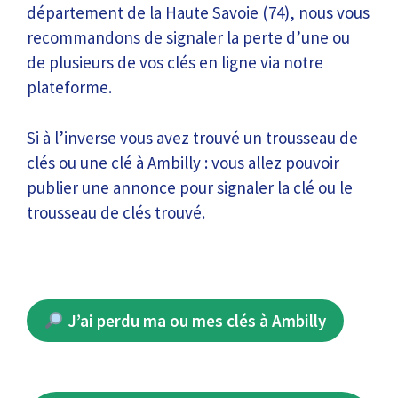
département de la Haute Savoie (74), nous vous
recommandons de signaler la perte d’une ou
de plusieurs de vos clés en ligne via notre
plateforme.
Si à l’inverse vous avez trouvé un trousseau de
clés ou une clé à Ambilly : vous allez pouvoir
publier une annonce pour signaler la clé ou le
trousseau de clés trouvé.
J’ai perdu ma ou mes clés à Ambilly