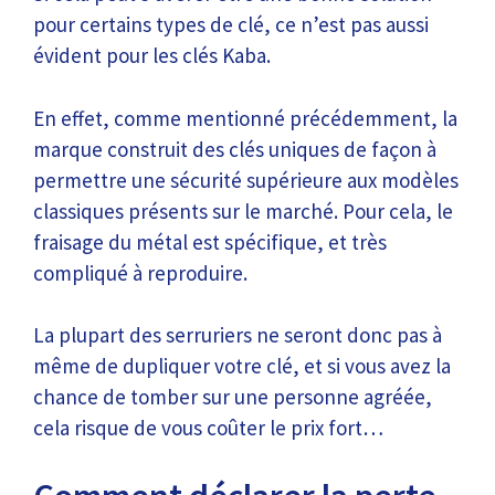
pour certains types de clé, ce n’est pas aussi
évident pour les clés Kaba.
En effet, comme mentionné précédemment, la
marque construit des clés uniques de façon à
permettre une sécurité supérieure aux modèles
classiques présents sur le marché. Pour cela, le
fraisage du métal est spécifique, et très
compliqué à reproduire.
La plupart des serruriers ne seront donc pas à
même de dupliquer votre clé, et si vous avez la
chance de tomber sur une personne agréée,
cela risque de vous coûter le prix fort…