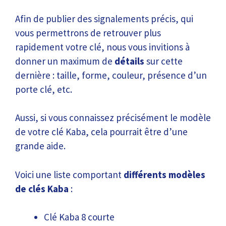
Afin de publier des signalements précis, qui
vous permettrons de retrouver plus
rapidement votre clé, nous vous invitions à
donner un maximum de
détails
sur cette
dernière : taille, forme, couleur, présence d’un
porte clé, etc.
Aussi, si vous connaissez précisément le modèle
de votre clé Kaba, cela pourrait être d’une
grande aide.
Voici une liste comportant
différents modèles
de clés Kaba
:
Clé Kaba 8 courte