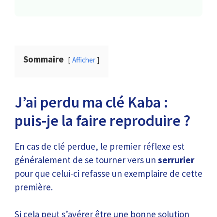
Sommaire
Afficher
J’ai perdu ma clé Kaba :
puis-je la faire reproduire ?
En cas de clé perdue, le premier réflexe est
généralement de se tourner vers un
serrurier
pour que celui-ci refasse un exemplaire de cette
première.
Si cela peut s’avérer être une bonne solution