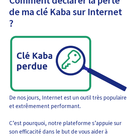
Comment déclarer la perte
de ma clé Kaba sur Internet
?
De nos jours, Internet est un outil très populaire
et extrêmement performant.
C’est pourquoi, notre plateforme s’appuie sur
son efficacité dans le but de vous aider à