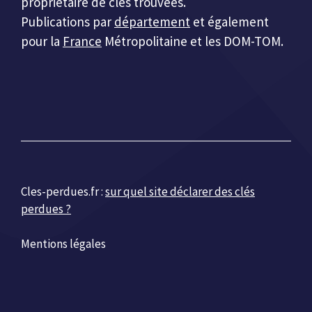
propriétaire de clés trouvées.
Publications par
département
et également
pour la
France
Métropolitaine et les DOM-TOM.
Cles-perdues.fr :
sur quel site déclarer des clés
perdues ?
Mentions légales