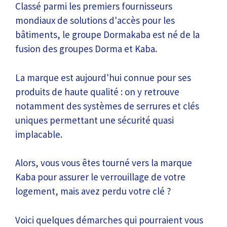
Classé parmi les premiers fournisseurs
mondiaux de solutions d'accès pour les
bâtiments, le groupe Dormakaba est né de la
fusion des groupes Dorma et Kaba.
La marque est aujourd'hui connue pour ses
produits de haute qualité : on y retrouve
notamment des systèmes de serrures et clés
uniques permettant une sécurité quasi
implacable.
Alors, vous vous êtes tourné vers la marque
Kaba pour assurer le verrouillage de votre
logement, mais avez perdu votre clé ?
Voici quelques démarches qui pourraient vous