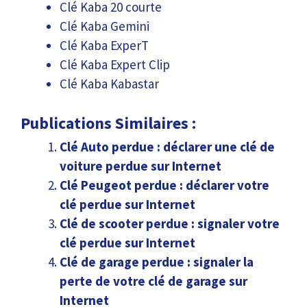
Clé Kaba 20 courte
Clé Kaba Gemini
Clé Kaba ExperT
Clé Kaba Expert Clip
Clé Kaba Kabastar
Publications Similaires :
Clé Auto perdue : déclarer une clé de
voiture perdue sur Internet
Clé Peugeot perdue : déclarer votre
clé perdue sur Internet
Clé de scooter perdue : signaler votre
clé perdue sur Internet
Clé de garage perdue : signaler la
perte de votre clé de garage sur
Internet