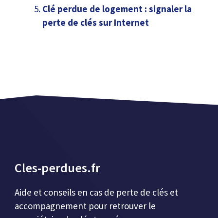
Clé perdue de logement : signaler la
perte de clés sur Internet
Cles-perdues.fr
Aide et conseils en cas de perte de clés et
accompagnement pour retrouver le