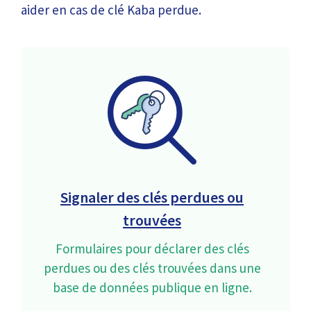
aider en cas de clé Kaba perdue.
Signaler des clés perdues ou
trouvées
Formulaires pour déclarer des clés
perdues ou des clés trouvées dans une
base de données publique en ligne.