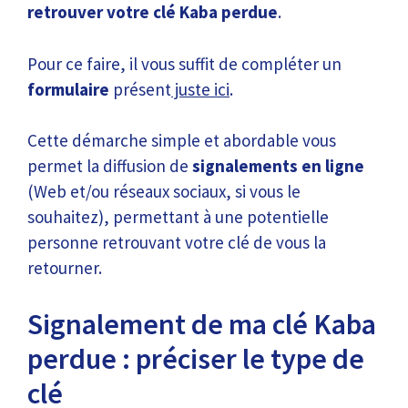
retrouver votre clé Kaba perdue
.
Pour ce faire, il vous suffit de compléter un
formulaire
présent
juste ici
.
Cette démarche simple et abordable vous
permet la diffusion de
signalements en ligne
(Web et/ou réseaux sociaux, si vous le
souhaitez), permettant à une potentielle
personne retrouvant votre clé de vous la
retourner.
Signalement de ma clé Kaba
perdue : préciser le type de
clé