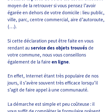
moyen de la retrouver si vous pensez l’avoir
égarée en dehors de votre domicile : lieu public,
ville, parc, centre commercial, aire d’autoroute,
(…).
Si cette déclaration peut être faite en vous
rendant au
service des objets trouvés
de
votre commune, nous vous conseillons
également de la faire
en ligne
.
En effet, Internet étant très populaire de nos
jours, il s’avère souvent très efficace lorsqu’il
s’agit de faire appel à une communauté.
La démarche est simple et peu coûteuse : il
vous suffit de compléter le
formulaire
présent