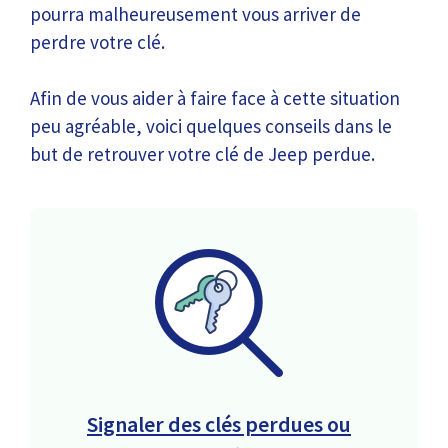
pourra malheureusement vous arriver de
perdre votre clé.
Afin de vous aider à faire face à cette situation
peu agréable, voici quelques conseils dans le
but de retrouver votre clé de Jeep perdue.
Signaler des clés perdues ou