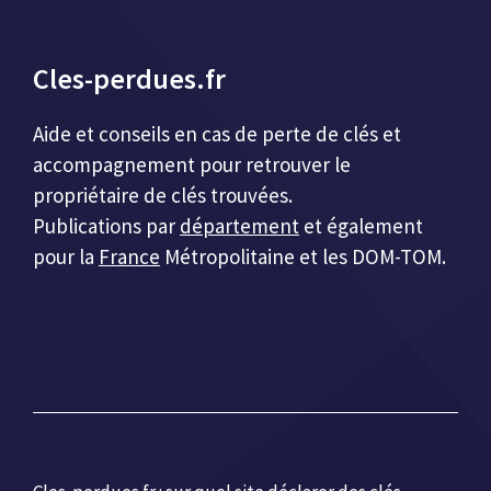
Cles-perdues.fr
Aide et conseils en cas de perte de clés et
accompagnement pour retrouver le
propriétaire de clés trouvées.
Publications par
département
et également
pour la
France
Métropolitaine et les DOM-TOM.