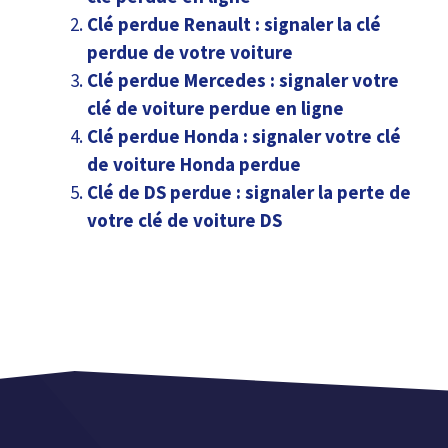
Clé perdue Renault : signaler la clé
perdue de votre voiture
Clé perdue Mercedes : signaler votre
clé de voiture perdue en ligne
Clé perdue Honda : signaler votre clé
de voiture Honda perdue
Clé de DS perdue : signaler la perte de
votre clé de voiture DS