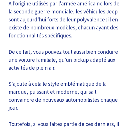
A l'origine utilisés par l'armée américaine lors de
la seconde guerre mondiale, les véhicules Jeep
sont aujourd'hui forts de leur polyvalence : il en
existe de nombreux modèles, chacun ayant des
fonctionnalités spécifiques.
De ce fait, vous pouvez tout aussi bien conduire
une voiture familiale, qu'un pickup adapté aux
activités de plein air.
S'ajoute à cela le style emblématique de la
marque, puissant et moderne, qui sait
convaincre de nouveaux automobilistes chaque
jour.
Toutefois, si vous faites partie de ces derniers, il