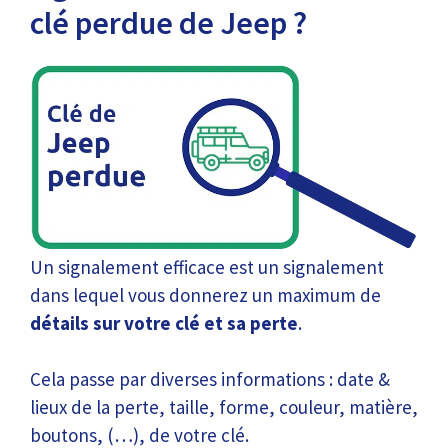
clé perdue de Jeep ?
Un signalement efficace est un signalement
dans lequel vous donnerez un maximum de
détails sur votre clé et sa perte
.
Cela passe par diverses informations : date &
lieux de la perte, taille, forme, couleur, matière,
boutons, (…), de votre clé.