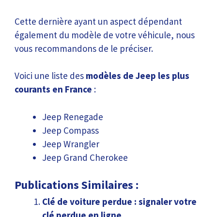
Cette dernière ayant un aspect dépendant
également du modèle de votre véhicule, nous
vous recommandons de le préciser.
Voici une liste des
modèles de Jeep les plus
courants en France
:
Jeep Renegade
Jeep Compass
Jeep Wrangler
Jeep Grand Cherokee
Publications Similaires :
Clé de voiture perdue : signaler votre
clé perdue en ligne