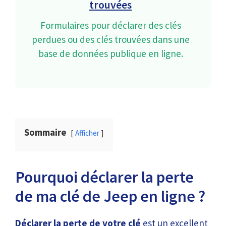
trouvées
Formulaires pour déclarer des clés
perdues ou des clés trouvées dans une
base de données publique en ligne.
Sommaire
Afficher
Pourquoi déclarer la perte
de ma clé de Jeep en ligne ?
Déclarer la perte de votre clé
est un excellent