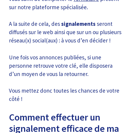
sur notre plateforme spécialisée.
A la suite de cela, des
signalements
seront
diffusés sur le web ainsi que sur un ou plusieurs
réseau(x) social(aux) : à vous d’en décider !
Une fois vos annonces publiées, si une
personne retrouve votre clé, elle disposera
d’un moyen de vous la retourner.
Vous mettez donc toutes les chances de votre
côté !
Comment effectuer un
signalement efficace de ma