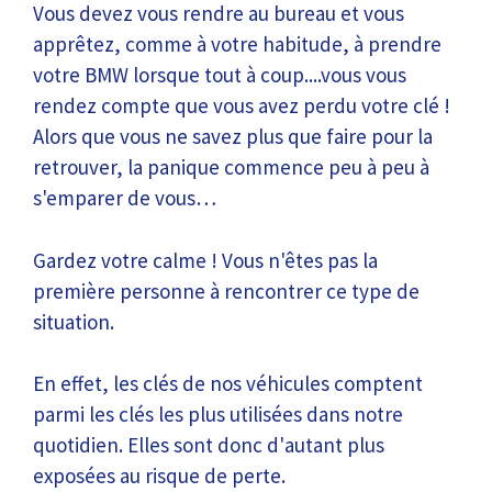
Vous devez vous rendre au bureau et vous
apprêtez, comme à votre habitude, à prendre
votre BMW lorsque tout à coup....vous vous
rendez compte que vous avez perdu votre clé !
Alors que vous ne savez plus que faire pour la
retrouver, la panique commence peu à peu à
s'emparer de vous…
Gardez votre calme ! Vous n'êtes pas la
première personne à rencontrer ce type de
situation.
En effet, les clés de nos véhicules comptent
parmi les clés les plus utilisées dans notre
quotidien. Elles sont donc d'autant plus
exposées au risque de perte.