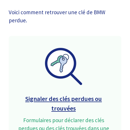
Voici comment retrouver une clé de BMW
perdue.
Signaler des clés perdues ou
trouvées
Formulaires pour déclarer des clés
perdues ou des clés trouvées dans une