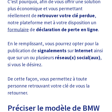
C’est pourquoi, afin de vous offrir une solution
plus économique et vous permettant
réellement de
retrouver votre clé perdue
,
notre plateforme met à votre disposition un
formulaire
de
déclaration de perte en ligne
.
En le remplissant, vous pourrez opter pour la
publication de
signalements
sur
Internet
ainsi
que sur un ou plusieurs
réseau(x) social(aux)
,
si vous le désirez.
De cette façon, vous permettez à toute
personne retrouvant votre clé de vous la
retourner.
Préciser le modèle de BMW