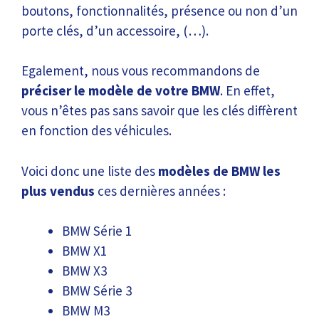
boutons, fonctionnalités, présence ou non d’un
porte clés, d’un accessoire, (…).
Egalement, nous vous recommandons de
préciser le modèle de votre BMW
. En effet,
vous n’êtes pas sans savoir que les clés diffèrent
en fonction des véhicules.
Voici donc une liste des
modèles de BMW les
plus vendus
ces dernières années :
BMW Série 1
BMW X1
BMW X3
BMW Série 3
BMW M3