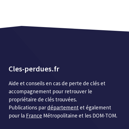
Cles-perdues.fr
Aide et conseils en cas de perte de clés et
accompagnement pour retrouver le
propriétaire de clés trouvées.
Publications par
département
et également
pour la
France
Métropolitaine et les DOM-TOM.