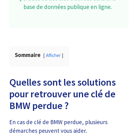
base de données publique en ligne.
Sommaire
Afficher
Quelles sont les solutions
pour retrouver une clé de
BMW perdue ?
En cas de clé de BMW perdue, plusieurs
démarches peuvent vous aider.