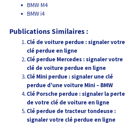
BMW M4
BMW i4
Publications Similaires :
Clé de voiture perdue : signaler votre
clé perdue en ligne
Clé perdue Mercedes : signaler votre
clé de voiture perdue en ligne
Clé Mini perdue : signaler une clé
perdue d’une voiture Mini – BMW
Clé Porsche perdue : signaler la perte
de votre clé de voiture en ligne
Clé perdue de tracteur tondeuse :
signaler votre clé perdue en ligne