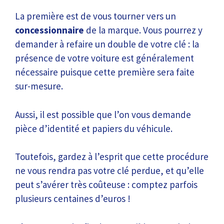
La première est de vous tourner vers un
concessionnaire
de la marque. Vous pourrez y
demander à refaire un double de votre clé : la
présence de votre voiture est généralement
nécessaire puisque cette première sera faite
sur-mesure.
Aussi, il est possible que l’on vous demande
pièce d’identité et papiers du véhicule.
Toutefois, gardez à l’esprit que cette procédure
ne vous rendra pas votre clé perdue, et qu’elle
peut s’avérer très coûteuse : comptez parfois
plusieurs centaines d’euros !