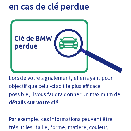
en cas de clé perdue
Lors de votre signalement, et en ayant pour
objectif que celui-ci soit le plus efficace
possible, il vous faudra donner un maximum de
détails sur votre clé
.
Par exemple, ces informations peuvent être
très utiles : taille, forme, matière, couleur,