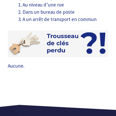
Au niveau d’une rue
Dans un bureau de poste
A un arrêt de transport en commun
Aucune.