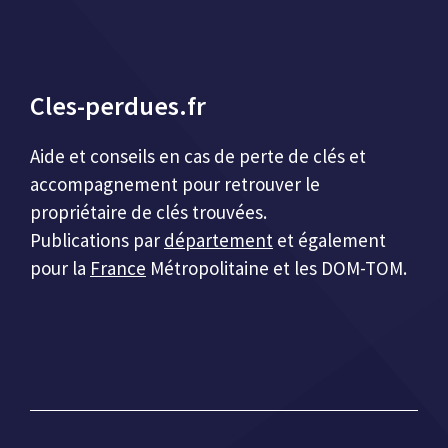
Cles-perdues.fr
Aide et conseils en cas de perte de clés et
accompagnement pour retrouver le
propriétaire de clés trouvées.
Publications par
département
et également
pour la
France
Métropolitaine et les DOM-TOM.