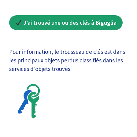
J’ai trouvé une ou des clés à Biguglia
Pour information, le trousseau de clés est dans
les principaux objets perdus classifiés dans les
services d’objets trouvés.