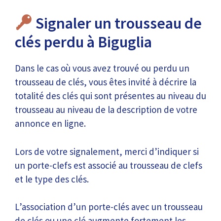
Signaler un trousseau de
clés perdu à Biguglia
Dans le cas où vous avez trouvé ou perdu un
trousseau de clés, vous êtes invité à décrire la
totalité des clés qui sont présentes au niveau du
trousseau au niveau de la description de votre
annonce en ligne.
Lors de votre signalement, merci d’indiquer si
un porte-clefs est associé au trousseau de clefs
et le type des clés.
L’association d’un porte-clés avec un trousseau
de clés ou une clé augmente fortement les