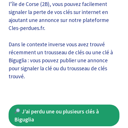
l’île de Corse (2B), vous pouvez facilement
signaler la perte de vos clés sur internet en
ajoutant une annonce sur notre plateforme
Cles-perdues.fr.
Dans le contexte inverse vous avez trouvé
récemment un trousseau de clés ou une clé à
Biguglia : vous pouvez publier une annonce
pour signaler la clé ou du trousseau de clés
trouvé.
J’ai perdu une ou plusieurs clés à
Biguglia