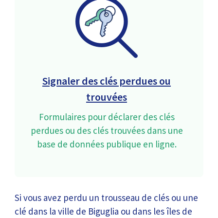
Signaler des clés perdues ou
trouvées
Formulaires pour déclarer des clés
perdues ou des clés trouvées dans une
base de données publique en ligne.
Si vous avez perdu un trousseau de clés ou une
clé dans la ville de Biguglia ou dans les îles de