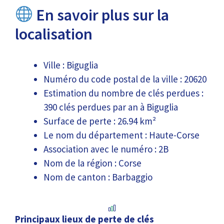
En savoir plus sur la
localisation
Ville : Biguglia
Numéro du code postal de la ville : 20620
Estimation du nombre de clés perdues :
390 clés perdues par an à Biguglia
Surface de perte : 26.94 km²
Le nom du département : Haute-Corse
Association avec le numéro : 2B
Nom de la région : Corse
Nom de canton : Barbaggio
Principaux lieux de perte de clés