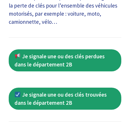
la perte de clés pour l’ensemble des véhicules
motorisés, par exemple : voiture, moto,
camionnette, vélo…
Je signale une ou des clés perdues
dans le département 2B
Je signale une ou des clés trouvées
dans le département 2B