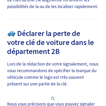
possibilités de la ou de les localiser rapidement.
Déclarer la perte de
votre clé de voiture dans le
département 2B
Lors de la rédaction de votre signalement, nous
vous recommandons de spécifier la marque du
véhicule comme le logo est très souvent
présent sur une partie de la clé.
Nous vous précisons que vous pouvez signaler